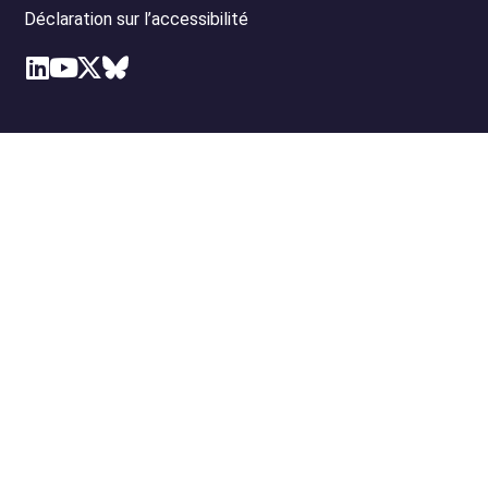
Déclaration sur l’accessibilité