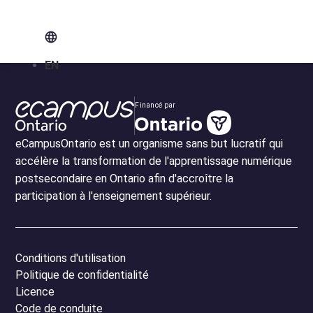
EN
Financé par
eCampusOntario est un organisme sans but lucratif qui
accélère la transformation de l'apprentissage numérique
postsecondaire en Ontario afin d'accroître la
participation à l'enseignement supérieur.
Conditions d'utilisation
Politique de confidentialité
Licence
Code de conduite