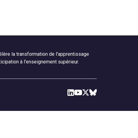
lère la transformation de l'apprentissage
ticipation à l'enseignement supérieur.