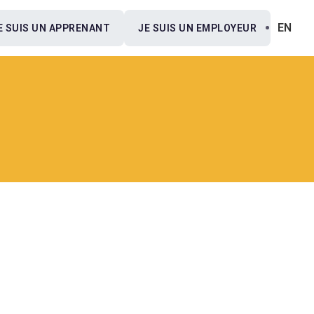
EN
E SUIS UN APPRENANT
JE SUIS UN EMPLOYEUR