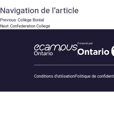
Navigation de l’article
Previous:
Collège Boréal
Next:
Confederation College
Financé par
Conditions d'utilisation
Politique de confidenti