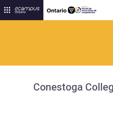
Conestoga Colle