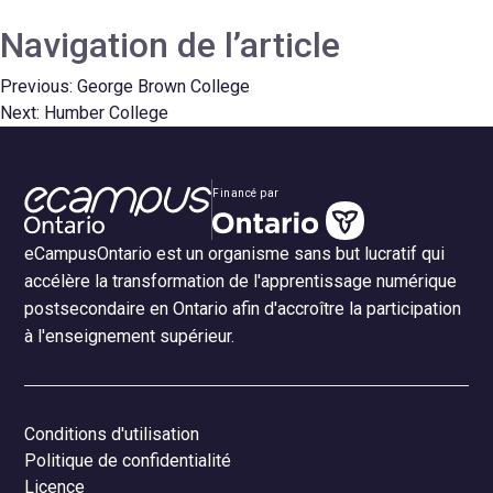
Navigation de l’article
Previous:
George Brown College
Next:
Humber College
Financé par
eCampusOntario est un organisme sans but lucratif qui
accélère la transformation de l'apprentissage numérique
postsecondaire en Ontario afin d'accroître la participation
à l'enseignement supérieur.
Conditions d'utilisation
Politique de confidentialité
Licence