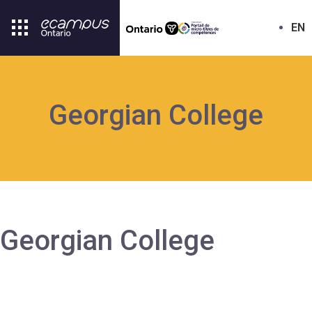
EN
Georgian College
Georgian College