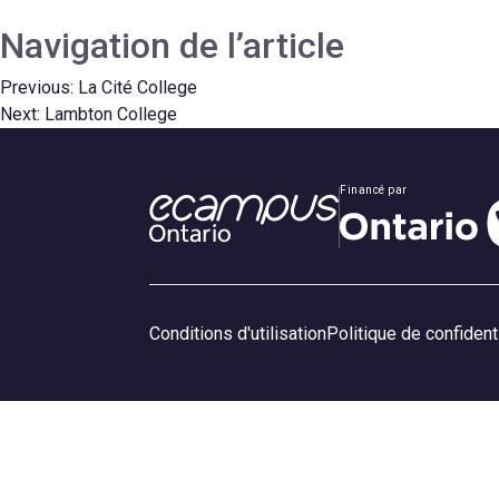
Navigation de l’article
Previous:
La Cité College
Next:
Lambton College
Financé par
Conditions d'utilisation
Politique de confidenti