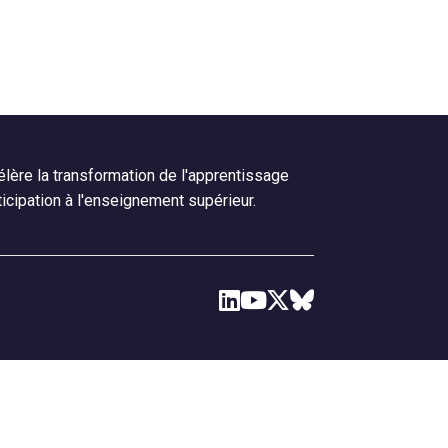
lère la transformation de l'apprentissage
ticipation à l'enseignement supérieur.