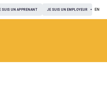
EN
E SUIS UN APPRENANT
JE SUIS UN EMPLOYEUR