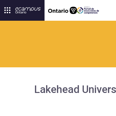
Lakehead Univers