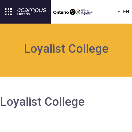
EN
Loyalist College
Loyalist College