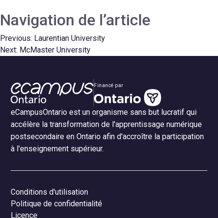
Navigation de l’article
Previous:
Laurentian University
Next:
McMaster University
Financé par
eCampusOntario est un organisme sans but lucratif qui
accélère la transformation de l'apprentissage numérique
postsecondaire en Ontario afin d'accroître la participation
à l'enseignement supérieur.
Conditions d'utilisation
Politique de confidentialité
Licence